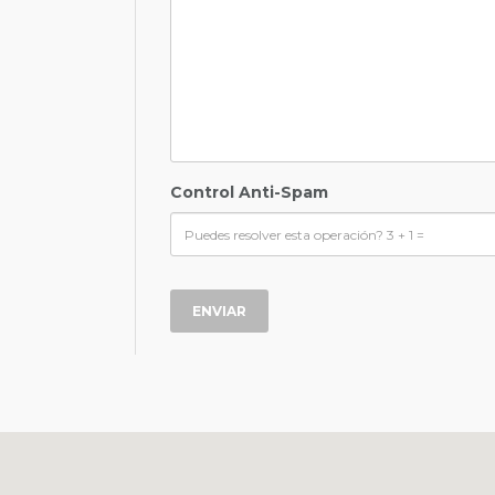
Control Anti-Spam