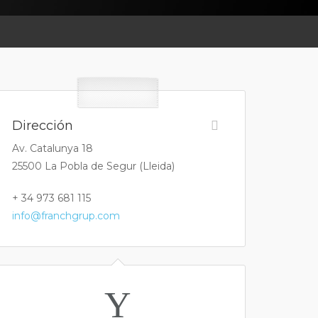
Dirección
Av. Catalunya 18
25500 La Pobla de Segur (Lleida)
+ 34 973 681 115
info@franchgrup.com