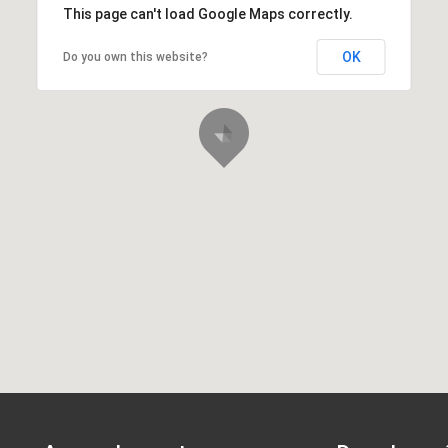
This page can't load Google Maps correctly.
OK
Do you own this website?