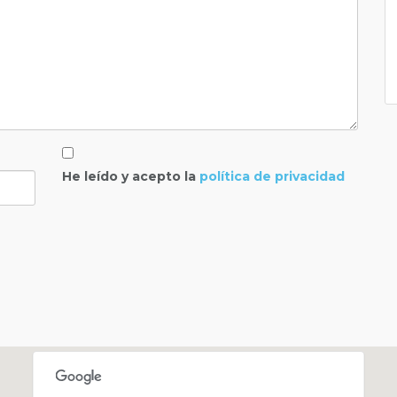
He leído y acepto la
política de privacidad